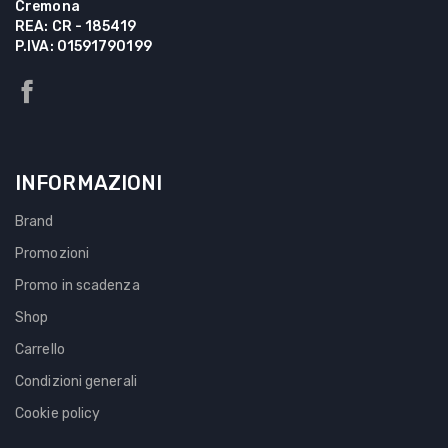
Cremona
REA: CR - 185419
P.IVA: 01591790199
INFORMAZIONI
Brand
Promozioni
Promo in scadenza
Shop
Carrello
Condizioni generali
Cookie policy