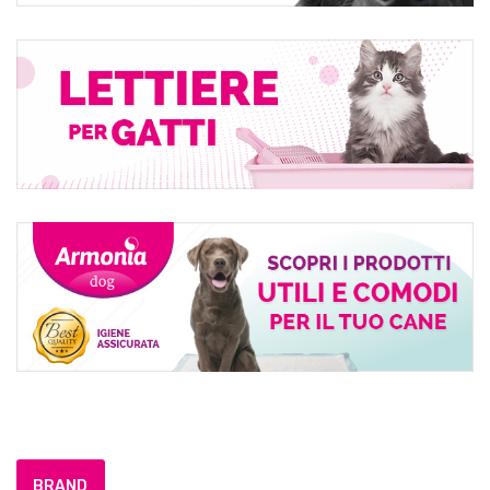
BRAND