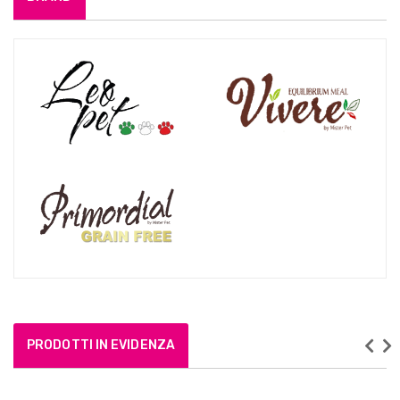
PRODOTTI IN EVIDENZA