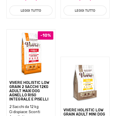
LEGGI TUTTO
LEGGI TUTTO
-10%
VIVERE HOLISTIC LOW
GRAIN 2 SACCHI 12KG
ADULT MAXI DOG
AGNELLO RISO
INTEGRALE E PISELLI
2 Sacchi da 12 kg
VIVERE HOLISTIC LOW
Ci dispiace: Sconti
GRAIN ADULT MINI DOG