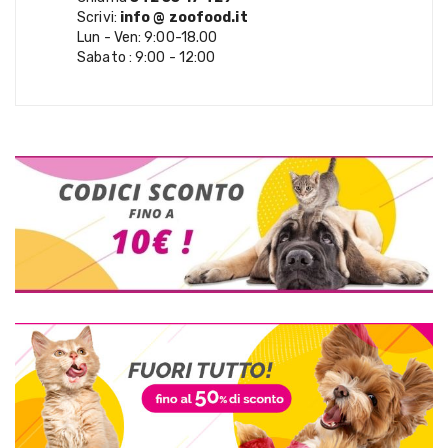
Scrivi:
info @ zoofood.it
Lun - Ven: 9:00-18.00
Sabato : 9:00 - 12:00