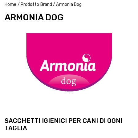
Home
/ Prodotto Brand / Armonia Dog
ARMONIA DOG
SACCHETTI IGIENICI PER CANI DI OGNI
TAGLIA