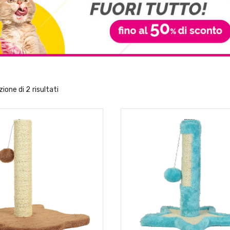
ione di 2 risultati