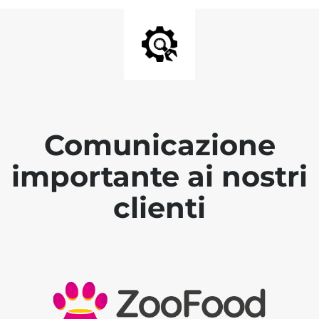
Comunicazione
importante ai nostri
clienti