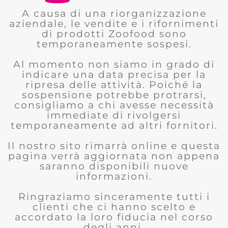
A causa di una riorganizzazione
aziendale, le vendite e i rifornimenti
di prodotti Zoofood sono
temporaneamente sospesi.
Al momento non siamo in grado di
indicare una data precisa per la
ripresa delle attività. Poiché la
sospensione potrebbe protrarsi,
consigliamo a chi avesse necessità
immediate di rivolgersi
temporaneamente ad altri fornitori.
Il nostro sito rimarrà online e questa
pagina verrà aggiornata non appena
saranno disponibili nuove
informazioni.
Ringraziamo sinceramente tutti i
clienti che ci hanno scelto e
accordato la loro fiducia nel corso
degli anni.