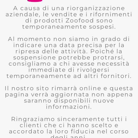
A causa di una riorganizzazione
aziendale, le vendite e i rifornimenti
di prodotti Zoofood sono
temporaneamente sospesi.
Al momento non siamo in grado di
indicare una data precisa per la
ripresa delle attività. Poiché la
sospensione potrebbe protrarsi,
consigliamo a chi avesse necessità
immediate di rivolgersi
temporaneamente ad altri fornitori.
Il nostro sito rimarrà online e questa
pagina verrà aggiornata non appena
saranno disponibili nuove
informazioni.
Ringraziamo sinceramente tutti i
clienti che ci hanno scelto e
accordato la loro fiducia nel corso
degli anni.