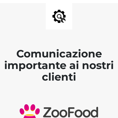
Comunicazione
importante ai nostri
clienti