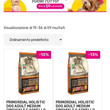
Visualizzazione di 19-36 di 59 risultati
-13%
-13%
PRIMORDIAL HOLISTIC
PRIMORDIAL HOLISTIC
DOG ADULT MEDIUM
DOG ADULT MEDIUM