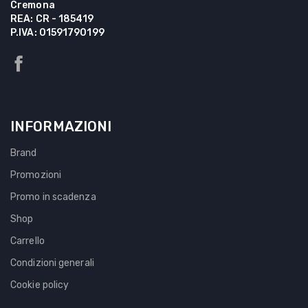
Cremona
REA: CR - 185419
P.IVA: 01591790199
INFORMAZIONI
Brand
Promozioni
Promo in scadenza
Shop
Carrello
Condizioni generali
Cookie policy