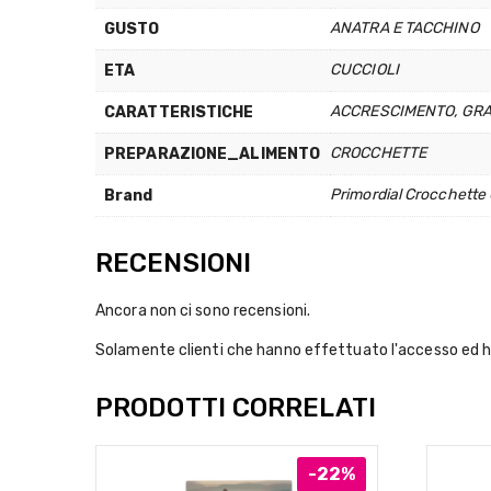
ANATRA E TACCHINO
GUSTO
CUCCIOLI
ETA
ACCRESCIMENTO
,
GRA
CARATTERISTICHE
CROCCHETTE
PREPARAZIONE_ALIMENTO
Primordial Crocchette 
Brand
RECENSIONI
Ancora non ci sono recensioni.
Solamente clienti che hanno effettuato l'accesso ed 
PRODOTTI CORRELATI
-22%