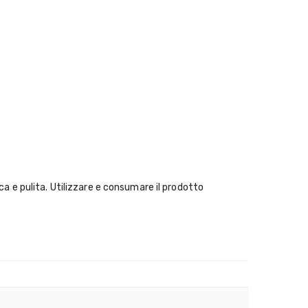
a e pulita. Utilizzare e consumare il prodotto