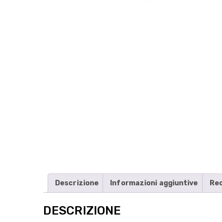
Descrizione
Informazioni aggiuntive
Rec
DESCRIZIONE