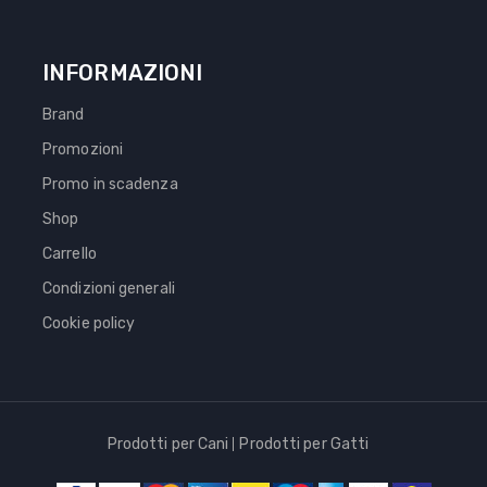
INFORMAZIONI
Brand
Promozioni
Promo in scadenza
Shop
Carrello
Condizioni generali
Cookie policy
Prodotti per Cani
Prodotti per Gatti