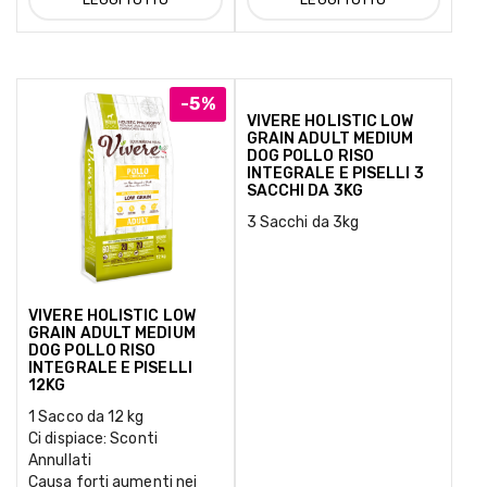
-5%
VIVERE HOLISTIC LOW
GRAIN ADULT MEDIUM
DOG POLLO RISO
INTEGRALE E PISELLI 3
SACCHI DA 3KG
3 Sacchi da 3kg
VIVERE HOLISTIC LOW
GRAIN ADULT MEDIUM
DOG POLLO RISO
INTEGRALE E PISELLI
12KG
1 Sacco da 12 kg
Ci dispiace: Sconti
Annullati
Causa forti aumenti nei