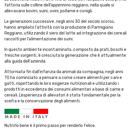
fattoria sulle colline dell’appennino reggiano, nella quale si
allevavano bovini, suini, ovini, pollame e conigli.
Le generazioni successive, negli anni 30 del secolo scorso,
hanno ampliato l’attività con la produzione di Parmigiano
Reggiano, utilizzando il siero del latte ad integrazione dei cereali
raccolti per l’alimentazione dei suini.
In questo ambiente incontaminato, composto da prati, boschi e
fresche sorgenti, è cresciuta la generazione che è attualmente
alla guida dell’azienda.
Attorniata fin dall’infanzia da animali da compagnia, negli anni
70 ha cominciato a pensare a come creare alimenti per cani e
gatti, rispettando le loro esigenze nutrizionali e utilizzando i
prodotti in eccedenza dei consumi alimentari a base di carne e
cereali. L’esperienza di allevatori è stata fondamentale per la
scelta e la conservazione degli alimenti.
Nutrirlo bene è il primo passo per renderlo felice.