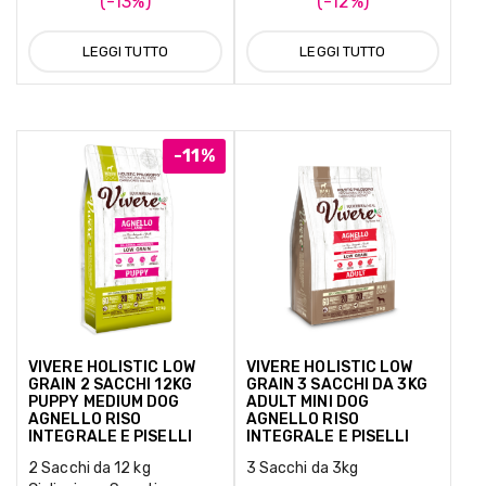
(-13%)
(-12%)
LEGGI TUTTO
LEGGI TUTTO
-11%
VIVERE HOLISTIC LOW
VIVERE HOLISTIC LOW
GRAIN 2 SACCHI 12KG
GRAIN 3 SACCHI DA 3KG
PUPPY MEDIUM DOG
ADULT MINI DOG
AGNELLO RISO
AGNELLO RISO
INTEGRALE E PISELLI
INTEGRALE E PISELLI
2 Sacchi da 12 kg
3 Sacchi da 3kg