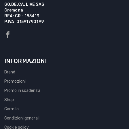
GO.DE.CA. LIVE SAS
Cremona
REA: CR - 185419
P.IVA: 01591790199
INFORMAZIONI
Brand
Promozioni
Promo in scadenza
Shop
Carrello
Condizioni generali
Cookie policy