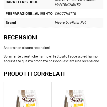
CARATTERISTICHE
MANTENIMENTO
CROCCHETTE
PREPARAZIONE_ALIMENTO
Vivere by Mister Pet
Brand
RECENSIONI
Ancora non ci sono recensioni.
Solamente clienti che hanno effettuato l'accesso ed hanno
acquistato questo prodotto possono lasciare una recensione.
PRODOTTI CORRELATI