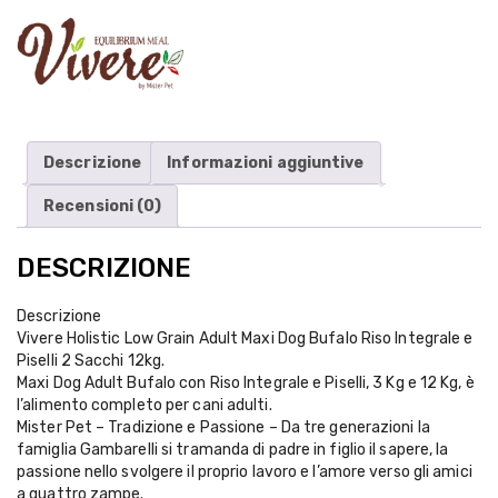
Descrizione
Informazioni aggiuntive
Recensioni (0)
DESCRIZIONE
Descrizione
Vivere Holistic Low Grain Adult Maxi Dog Bufalo Riso Integrale e
Piselli 2 Sacchi 12kg.
Maxi Dog Adult Bufalo con Riso Integrale e Piselli, 3 Kg e 12 Kg, è
l’alimento completo per cani adulti.
Mister Pet – Tradizione e Passione – Da tre generazioni la
famiglia Gambarelli si tramanda di padre in figlio il sapere, la
passione nello svolgere il proprio lavoro e l’amore verso gli amici
a quattro zampe.