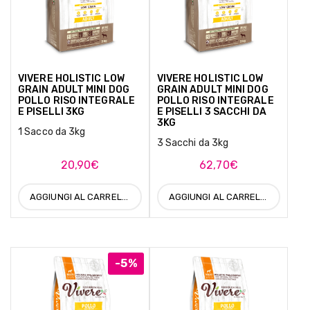
VIVERE HOLISTIC LOW
VIVERE HOLISTIC LOW
GRAIN ADULT MINI DOG
GRAIN ADULT MINI DOG
POLLO RISO INTEGRALE
POLLO RISO INTEGRALE
E PISELLI 3KG
E PISELLI 3 SACCHI DA
3KG
1 Sacco da 3kg
3 Sacchi da 3kg
20,90
€
62,70
€
AGGIUNGI AL CARRELLO
AGGIUNGI AL CARRELLO
-5%