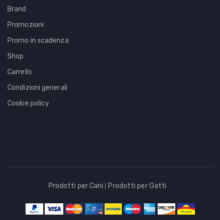
Brand
Promozioni
Promo in scadenza
Shop
Carrello
Condizioni generali
Cookie policy
Prodotti per Cani
Prodotti per Gatti