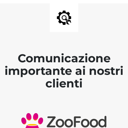
Comunicazione
importante ai nostri
clienti