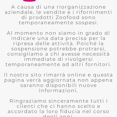
A causa di una riorganizzazione
aziendale, le vendite e i rifornimenti
di prodotti Zoofood sono
temporaneamente sospesi.
Al momento non siamo in grado di
indicare una data precisa per la
ripresa delle attività. Poiché la
sospensione potrebbe protrarsi,
consigliamo a chi avesse necessità
immediate di rivolgersi
temporaneamente ad altri fornitori.
Il nostro sito rimarrà online e questa
pagina verrà aggiornata non appena
saranno disponibili nuove
informazioni.
Ringraziamo sinceramente tutti i
clienti che ci hanno scelto e
accordato la loro fiducia nel corso
degli anni.